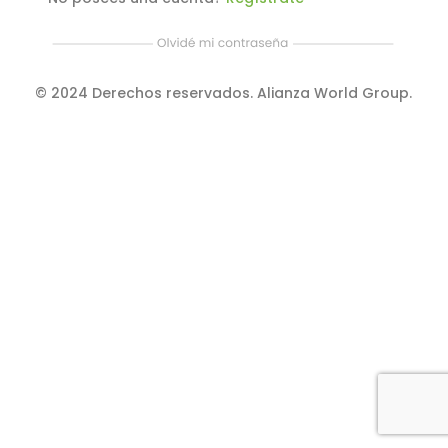
© 2024 Derechos reservados. Alianza World Group.