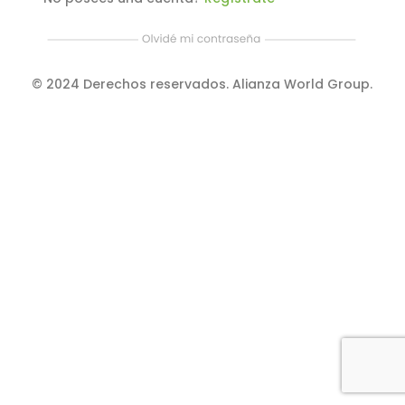
© 2024 Derechos reservados. Alianza World Group.