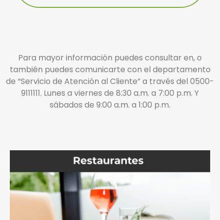
Para mayor información puedes consultar en, o
también puedes comunicarte con el departamento
de “Servicio de Atención al Cliente” a través del 0500-
9111111. Lunes a viernes de 8:30 a.m. a 7:00 p.m. Y
sábados de 9:00 a.m. a 1:00 p.m.