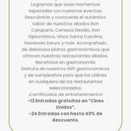
Logramos que vivas momentos
especiales con nuestros eventos.
Descubrirás y conocerás el auténtico
sabor de nuestros aliados Ron
Carúpano, Cerveza Destilo, Ron
Diplomático, Vinos Santa Carolina,
Hacienda Saruro y más. Acompañado
de deliciosos platos gastronómicos que
ofrecen nuestros restaurantes aliados.
Beneficios en gastronomía:
Disfruta de nuestros Gift gastronómicos
y de cumpleaños para que los utilices
en cualquiera de los restaurantes
seleccionados.
¡Certificados de entretenimiento!
-12 Entradas gratuitas en “Cines
Unidos”.
-24 Entradas con hasta 40% de
descuento.