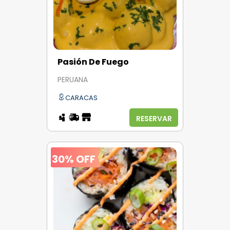
Pasión De Fuego
PERUANA
CARACAS
RESERVAR
30% OFF