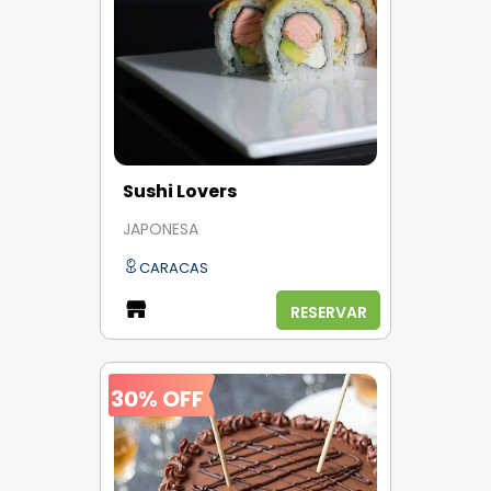
Sushi Lovers
JAPONESA
CARACAS
RESERVAR
30% OFF