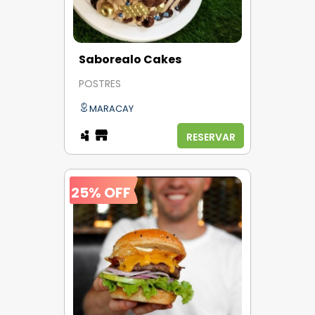
Saborealo Cakes
POSTRES
MARACAY
RESERVAR
25% OFF