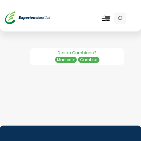
Desea Cambiarlo?
Mantener
Cambiar