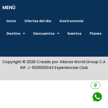
MENÚ
Inicio
Ofertas del día
Gastronomía
Destino
Descuentos
Eventos
Planes
Copyright © 2026 Creado por Alianza World Group C.A
RIF: J-500650043 Experiencias Club