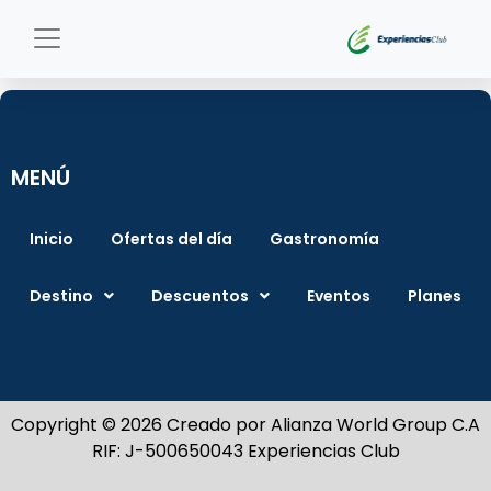
MENÚ
Inicio
Ofertas del día
Gastronomía
Destino
Descuentos
Eventos
Planes
Copyright © 2026 Creado por Alianza World Group C.A
RIF: J-500650043 Experiencias Club