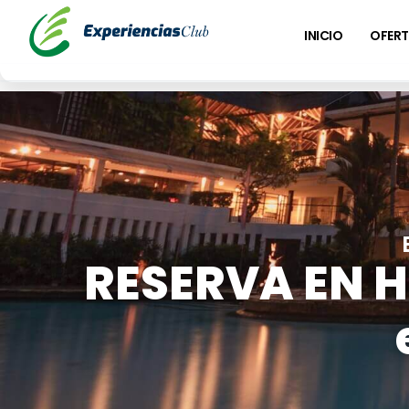
INICIO
OFERT
RESERVA EN H
Regalate gastronomía.