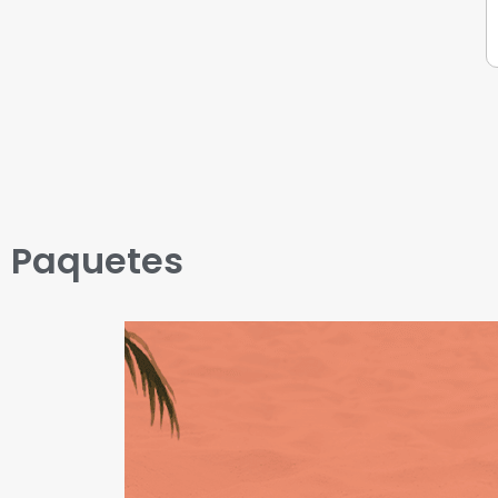
Paquetes