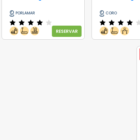
PORLAMAR
CORO
RESERVAR