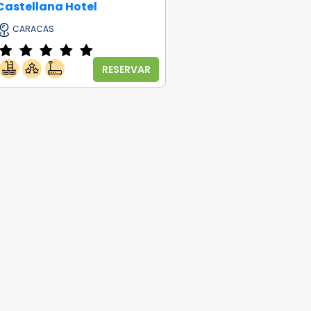
Castellana Hotel
CARACAS
RESERVAR