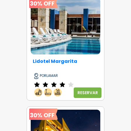
30% OFF
Lidotel Margarita
PORLAMAR
RESERVAR
30% OFF