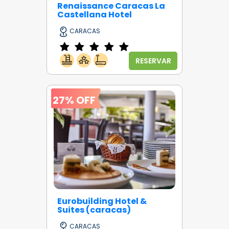
Renaissance Caracas La
Castellana Hotel
CARACAS
RESERVAR
27% OFF
Eurobuilding Hotel &
Suites (caracas)
CARACAS