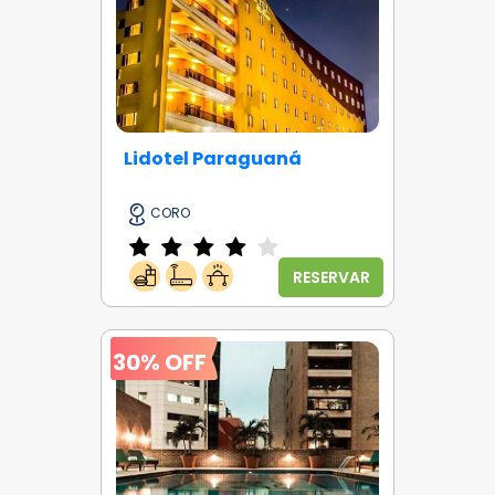
Lidotel Paraguaná
CORO
RESERVAR
30% OFF