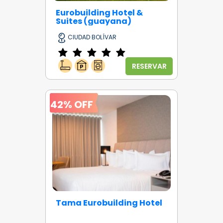
Eurobuilding Hotel &
Suites (guayana)
CIUDAD BOLÍVAR
RESERVAR
42% OFF
Tama Eurobuilding Hotel