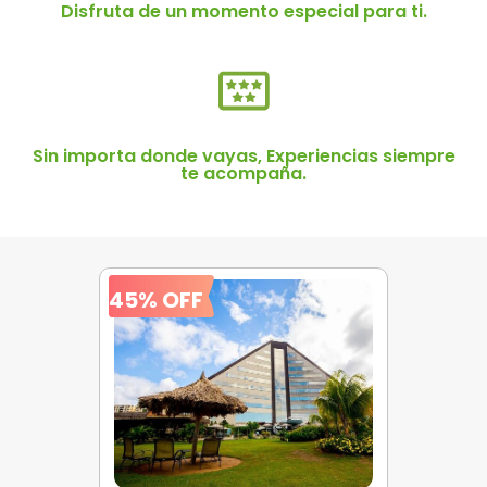
Disfruta de un momento especial para ti.
Sin importa donde vayas, Experiencias siempre
te acompaña.
45% OFF