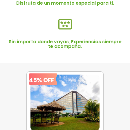
Disfruta de un momento especial para ti.
Sin importa donde vayas, Experiencias siempre
te acompaña.
45% OFF