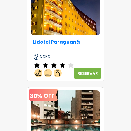
Lidotel Paraguaná
CORO
RESERVAR
30% OFF