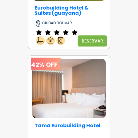
Eurobuilding Hotel &
Suites (guayana)
CIUDAD BOLÍVAR
RESERVAR
42% OFF
Tama Eurobuilding Hotel