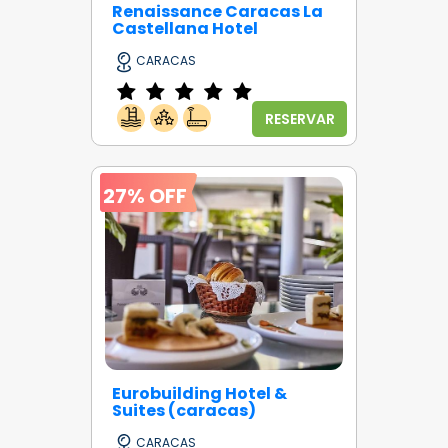
Renaissance Caracas La
Castellana Hotel
CARACAS
RESERVAR
27% OFF
Eurobuilding Hotel &
Suites (caracas)
CARACAS