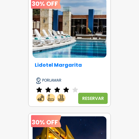
30% OFF
Lidotel Margarita
PORLAMAR
RESERVAR
30% OFF