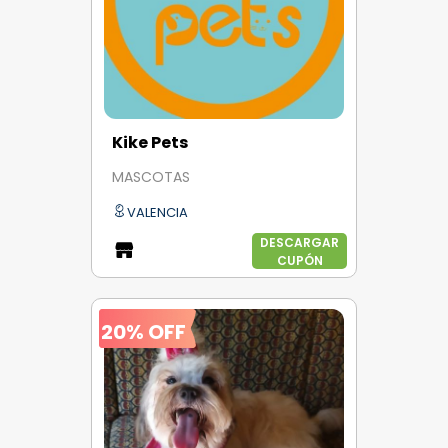
Kike Pets
MASCOTAS
VALENCIA
DESCARGAR
CUPÓN
20% OFF