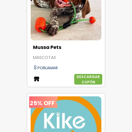
Mussa Pets
MASCOTAS
PORLAMAR
DESCARGAR
CUPÓN
25% OFF