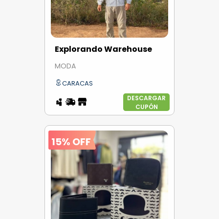
Explorando Warehouse
MODA
CARACAS
DESCARGAR
CUPÓN
15% OFF