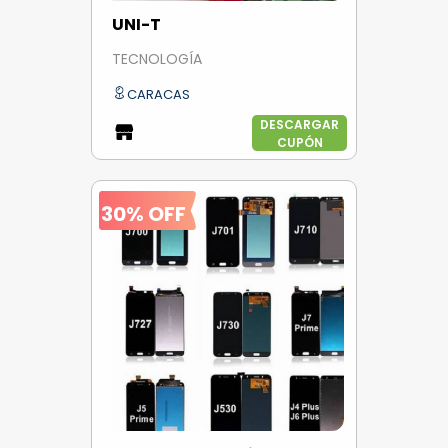
UNI-T
TECNOLOGÍA
CARACAS
DESCARGAR
CUPÓN
30% OFF