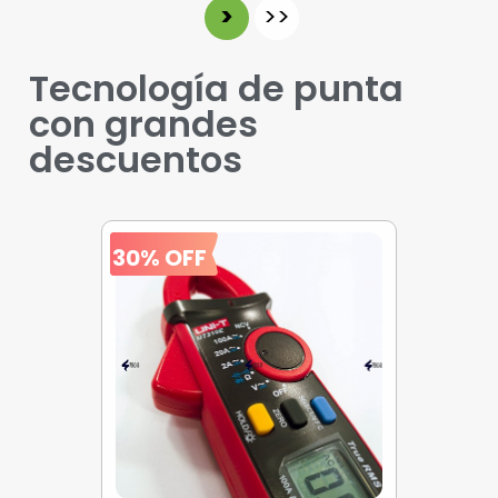
>
>>
Tecnología de punta
con grandes
descuentos
30% OFF