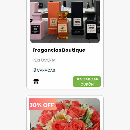
Fragancias Boutique
PERFUMERÍA
CARACAS
DESCARGAR
CUPÓN
30% OFF