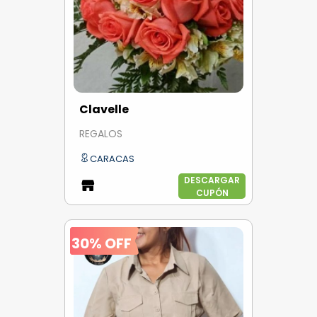
Clavelle
REGALOS
CARACAS
DESCARGAR
CUPÓN
30% OFF