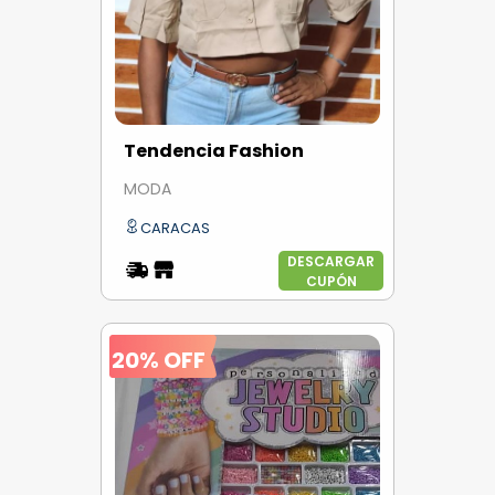
Tendencia Fashion
MODA
CARACAS
DESCARGAR
CUPÓN
20% OFF