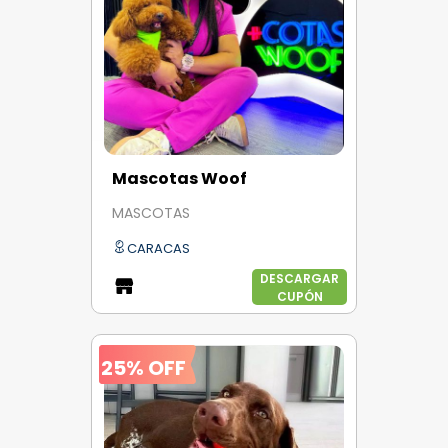
Mascotas Woof
MASCOTAS
CARACAS
DESCARGAR
CUPÓN
25% OFF