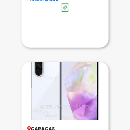
CARACAS