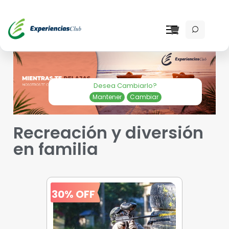
Desea Cambiarlo?
Mantener
Cambiar
Recreación y diversión
en familia
30% OFF