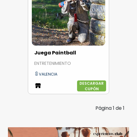
Juega Paintball
ENTRETENIMIENTO
VALENCIA
DESCARGAR
CUPÓN
Página
1
de
1