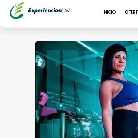
INICIO
OFERT