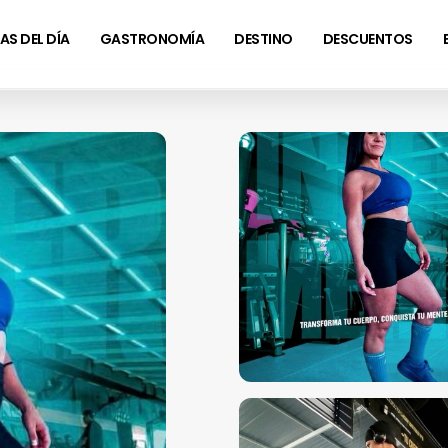
AS DEL DÍA
GASTRONOMÍA
DESTINO
DESCUENTOS