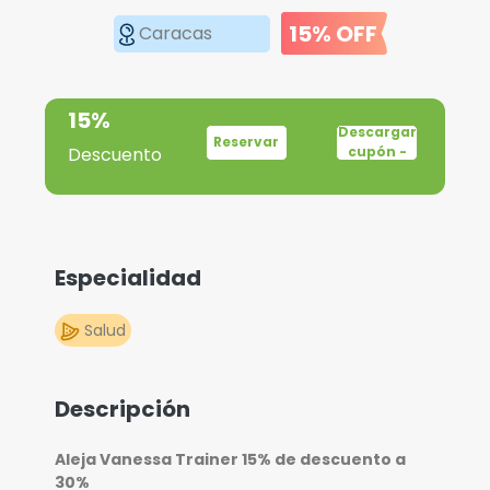
15% OFF
Caracas
15%
Descargar
Reservar
Descuento
cupón -
Especialidad
Salud
Descripción
Aleja Vanessa Trainer 15% de descuento a
30%