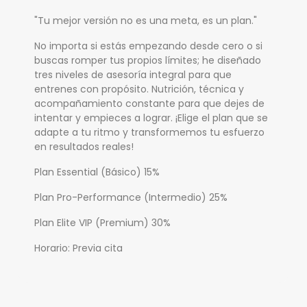
"Tu mejor versión no es una meta, es un plan."
No importa si estás empezando desde cero o si
buscas romper tus propios límites; he diseñado
tres niveles de asesoría integral para que
entrenes con propósito. Nutrición, técnica y
acompañamiento constante para que dejes de
intentar y empieces a lograr. ¡Elige el plan que se
adapte a tu ritmo y transformemos tu esfuerzo
en resultados reales!
Plan Essential (Básico) 15%
Plan Pro-Performance (Intermedio) 25%
Plan Elite VIP (Premium) 30%
Horario: Previa cita