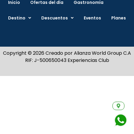
Inicio
Ofertas del día
Gastronomía
Destino
Descuentos
Eventos
Planes
Copyright © 2026 Creado por Alianza World Group C.A
RIF: J-500650043 Experiencias Club