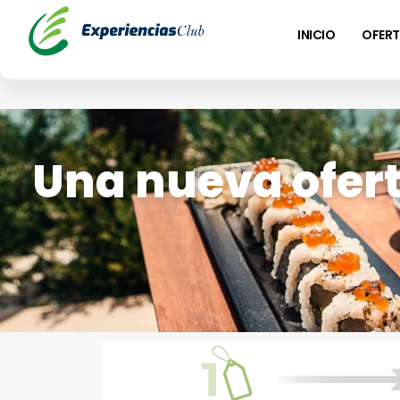
INICIO
OFERT
Una nueva ofert