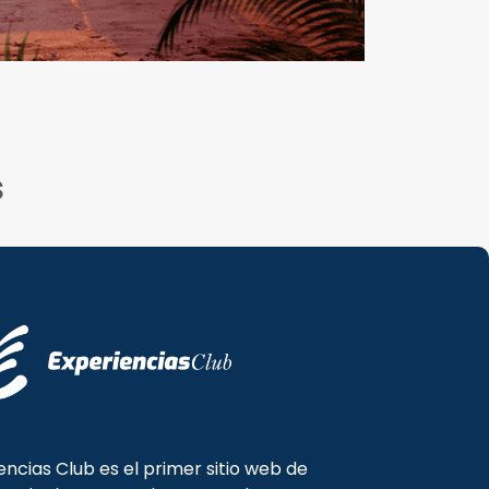
s
encias Club es el primer sitio web de