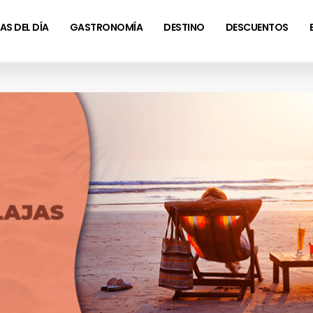
AS DEL DÍA
GASTRONOMÍA
DESTINO
DESCUENTOS