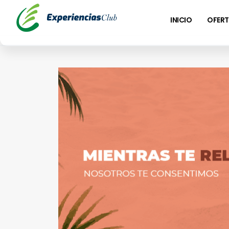
INICIO
OFERT