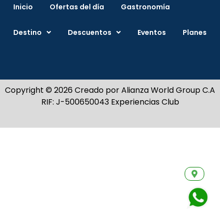
Inicio
Ofertas del día
Gastronomía
Destino
Descuentos
Eventos
Planes
Copyright © 2026 Creado por Alianza World Group C.A
RIF: J-500650043 Experiencias Club