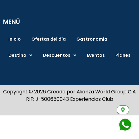
MENÚ
Inicio
Ofertas del día
Gastronomía
Destino
Descuentos
Eventos
Planes
Copyright © 2026 Creado por Alianza World Group C.A
RIF: J-500650043 Experiencias Club