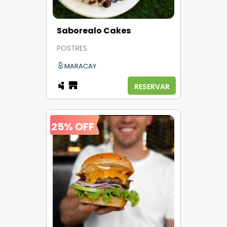
Saborealo Cakes
POSTRES
MARACAY
RESERVAR
25% OFF