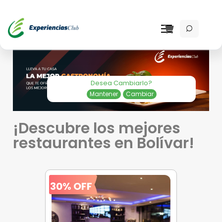
Desea Cambiarlo?
Mantener
Cambiar
¡Descubre los mejores
restaurantes en Bolívar!
30% OFF