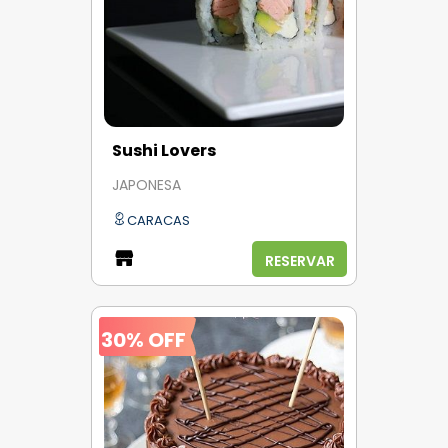
Sushi Lovers
JAPONESA
CARACAS
RESERVAR
30% OFF