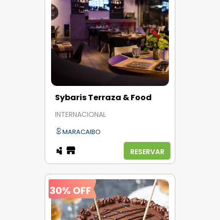
Sybaris Terraza & Food
INTERNACIONAL
MARACAIBO
RESERVAR
30% OFF