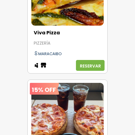
Viva Pizza
PIZZERÍA
MARACAIBO
RESERVAR
15% OFF