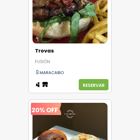
Trovas
FUSIÓN
MARACAIBO
RESERVAR
20% OFF