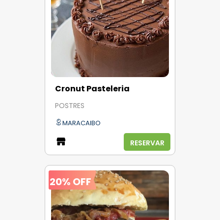
Cronut Pasteleria
POSTRES
MARACAIBO
RESERVAR
20% OFF