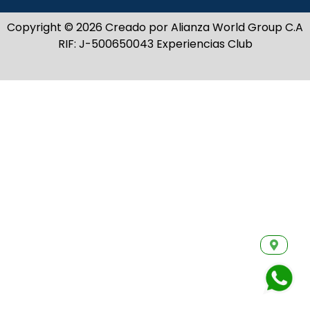
Copyright © 2026 Creado por Alianza World Group C.A
RIF: J-500650043 Experiencias Club