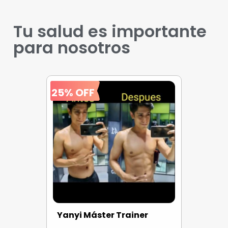
Tu salud es importante
para nosotros
25% OFF
Yanyi Máster Trainer