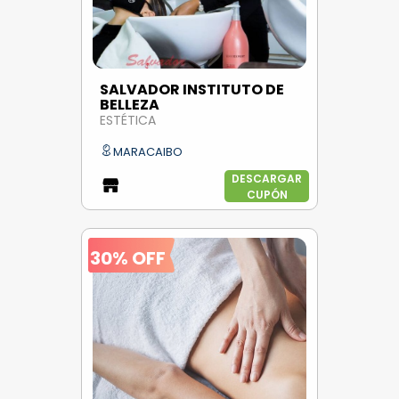
SALVADOR INSTITUTO DE
BELLEZA
ESTÉTICA
MARACAIBO
DESCARGAR
CUPÓN
30% OFF