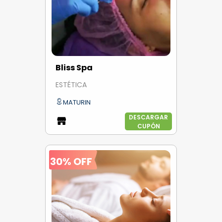
Bliss Spa
ESTÉTICA
MATURIN
DESCARGAR
CUPÓN
30% OFF