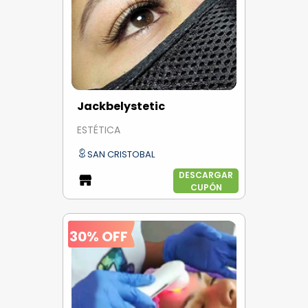
Jackbelystetic
ESTÉTICA
SAN CRISTOBAL
DESCARGAR
CUPÓN
30% OFF