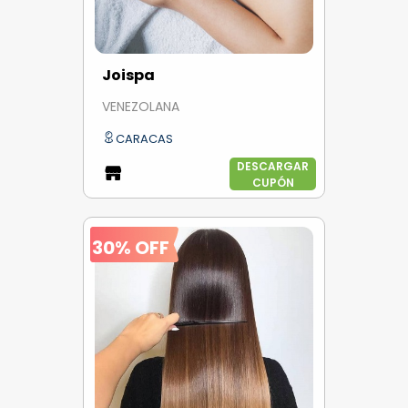
Joispa
VENEZOLANA
CARACAS
DESCARGAR
CUPÓN
30% OFF