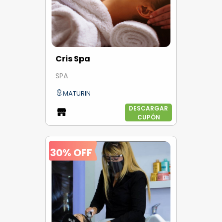
Cris Spa
SPA
MATURIN
DESCARGAR
CUPÓN
30% OFF