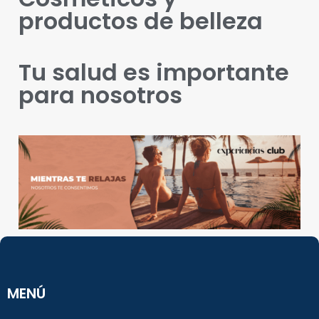
productos de belleza
Tu salud es importante
para nosotros
MENÚ