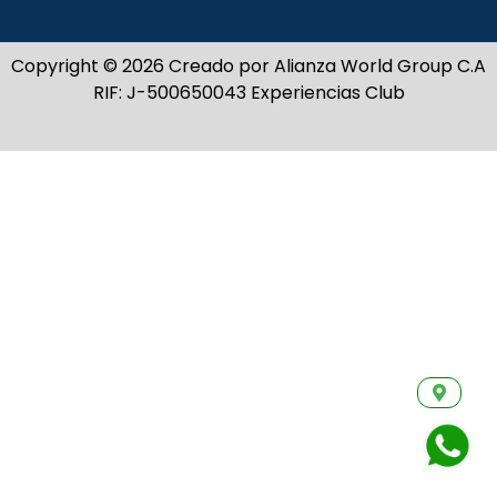
Copyright © 2026 Creado por Alianza World Group C.A
RIF: J-500650043 Experiencias Club