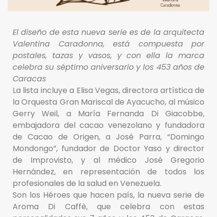
El diseño de esta nueva serie es de la arquitecta
Valentina Caradonna, está compuesta por
postales, tazas y vasos, y con ella la marca
celebra su séptimo aniversario y los 453 años de
Caracas
La lista incluye a Elisa Vegas, directora artística de
la Orquesta Gran Mariscal de Ayacucho, al músico
Gerry Weil, a María Fernanda Di Giacobbe,
embajadora del cacao venezolano y fundadora
de Cacao de Origen, a José Parra, “Domingo
Mondongo”, fundador de Doctor Yaso y director
de Improvisto, y al médico José Gregorio
Hernández, en representación de todos los
profesionales de la salud en Venezuela.
Son los Héroes que hacen país, la nueva serie de
Aroma Di Caffè, que celebra con estas