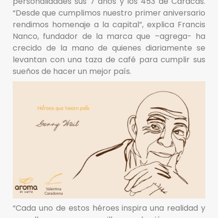
personalidades sus 7 años y los 453 de Caracas.
“Desde que cumplimos nuestro primer aniversario
rendimos homenaje a la capital”, explica Francis
Nanco, fundador de la marca que –agrega- ha
crecido de la mano de quienes diariamente se
levantan con una taza de café para cumplir sus
sueños de hacer un mejor país.
“Cada uno de estos héroes inspira una realidad y