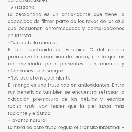
cardiovasculares.
-Vista sana
La zeaxantina es un antioxidante que tiene la
capacidad de filtrar parte de los rayos de luz azul
que ocasionan enfermedades y complicaciones
en la vista.
-Combate la anemia
El alto contenido de vitamina C del mango
promueve la absorción de hierro, por lo que es
recomendado para pacientes con anemia y
afecciones de la sangre.
-Retrasa el envejecimiento
El mango es una fruta rica en antioxidantes. Entre
sus beneficios también se encuentra retrasar la
oxidación prematura de las células y, escribe
Exotic Fruit Box,
hacer que la piel luzca más
radiante y elástica.
-Laxante natural
La fibra de este fruto regula el tránsito intestinal y