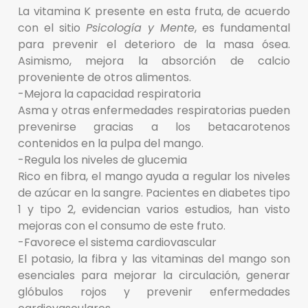
La vitamina K presente en esta fruta, de acuerdo
con el sitio
Psicología y Mente
, es fundamental
para prevenir el deterioro de la masa ósea.
Asimismo, mejora la absorción de calcio
proveniente de otros alimentos.
-Mejora la capacidad respiratoria
Asma y otras enfermedades respiratorias pueden
prevenirse gracias a los betacarotenos
contenidos en la pulpa del mango.
-Regula los niveles de glucemia
Rico en fibra, el mango ayuda a regular los niveles
de azúcar en la sangre. Pacientes en diabetes tipo
1 y tipo 2, evidencian varios estudios, han visto
mejoras con el consumo de este fruto.
-Favorece el sistema cardiovascular
El potasio, la fibra y las vitaminas del mango son
esenciales para mejorar la circulación, generar
glóbulos rojos y prevenir enfermedades