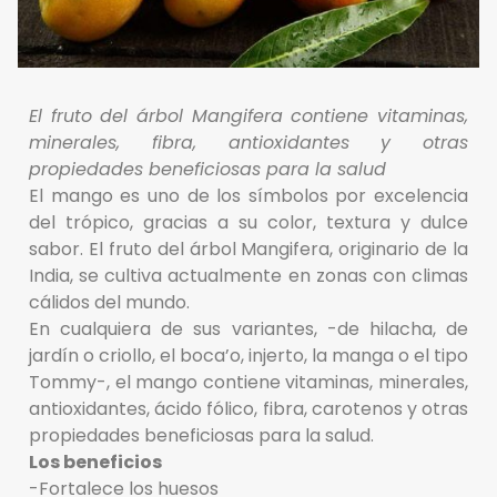
El fruto del árbol Mangifera contiene vitaminas,
minerales, fibra, antioxidantes y otras
propiedades beneficiosas para la salud
El mango es uno de los símbolos por excelencia
del trópico, gracias a su color, textura y dulce
sabor. El fruto del árbol Mangifera, originario de la
India, se cultiva actualmente en zonas con climas
cálidos del mundo.
En cualquiera de sus variantes, -de hilacha, de
jardín o criollo, el boca’o, injerto, la manga o el tipo
Tommy-, el mango contiene vitaminas, minerales,
antioxidantes, ácido fólico, fibra, carotenos y otras
propiedades beneficiosas para la salud.
Los beneficios
-Fortalece los huesos