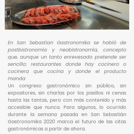
En San Sebastian Gastronomika se habló de
postbistronomía y neobistronomía, concepto
que, aunque un tanto enrevesado pretende ser
sencillo: restaurantes donde hay cocinero o
cocinera que cocina y donde el producto
manda
Un congreso gastronómico sin público, sin
expositores, sin charlas por los pasillos ni cenas
hasta las tantas, pero con más contenido y más
accesible que nunca. Para algunos, lo ocurrido
durante la semana pasada en San Sebastián
Gastronomika 2020 marca el futuro de las citas
gastronómicas a partir de ahora.