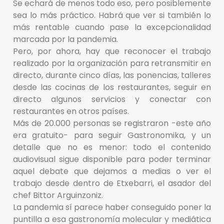
Se echará de menos todo eso, pero posiblemente
sea lo más práctico. Habrá que ver si también lo
más rentable cuando pase la excepcionalidad
marcada por la pandemia.
Pero, por ahora, hay que reconocer el trabajo
realizado por la organización para retransmitir en
directo, durante cinco días, las ponencias, talleres
desde las cocinas de los restaurantes, seguir en
directo algunos servicios y conectar con
restaurantes en otros países.
Más de 20.000 personas se registraron -este año
era gratuito- para seguir Gastronomika, y un
detalle que no es menor: todo el contenido
audiovisual sigue disponible para poder terminar
aquel debate que dejamos a medias o ver el
trabajo desde dentro de Etxebarri, el asador del
chef Bittor Arguinzoniz.
La pandemia sí parece haber conseguido poner la
puntilla a esa gastronomía molecular y mediática