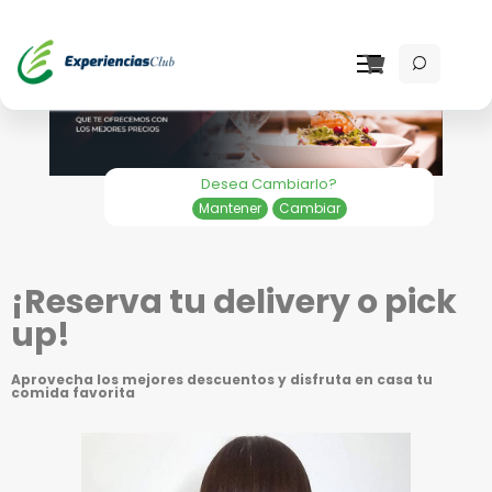
Desea Cambiarlo?
Mantener
Cambiar
¡Reserva tu delivery o pick
up!
Aprovecha los mejores descuentos y disfruta en casa tu
comida favorita