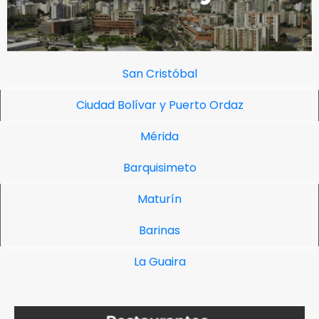
San Cristóbal
Ciudad Bolívar y Puerto Ordaz
Mérida
Barquisimeto
Maturín
Barinas
La Guaira