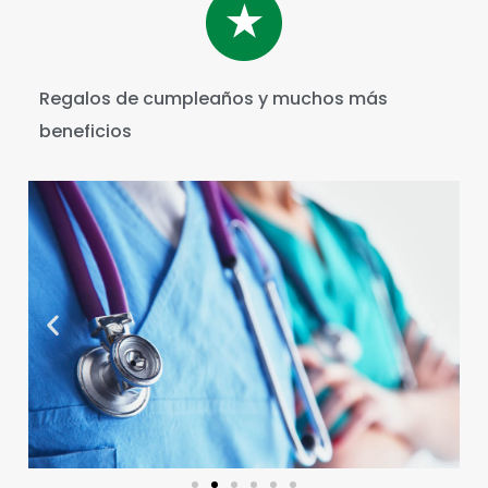
Regalos de cumpleaños y muchos más
beneficios