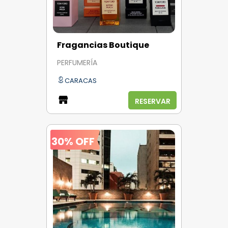
Fragancias Boutique
PERFUMERÍA
CARACAS
RESERVAR
30% OFF