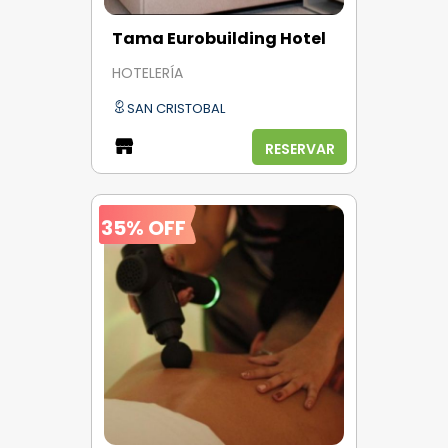
Tama Eurobuilding Hotel
HOTELERÍA
SAN CRISTOBAL
RESERVAR
35% OFF