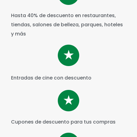
Hasta 40% de descuento en restaurantes,
tiendas, salones de belleza, parques, hoteles
y más
Entradas de cine con descuento
Cupones de descuento para tus compras