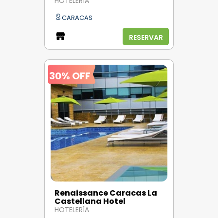
HOTELERÍA
CARACAS
RESERVAR
30% OFF
Renaissance Caracas La
Castellana Hotel
HOTELERÍA