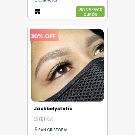
CARACAS
DESCARGAR
CUPÓN
30% OFF
Jackbelystetic
ESTÉTICA
SAN CRISTOBAL