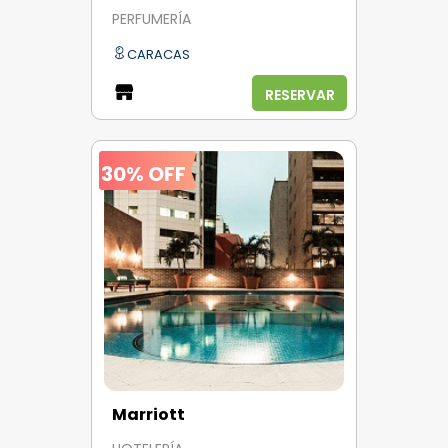
PERFUMERÍA
CARACAS
RESERVAR
30% OFF
Marriott