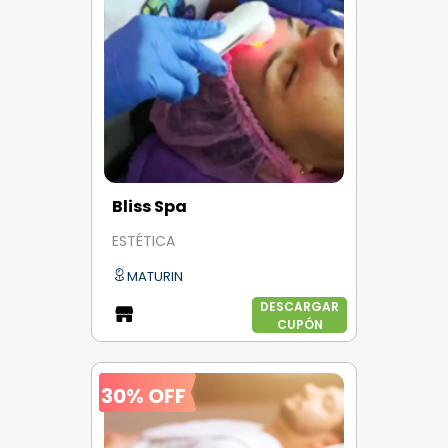
Bliss Spa
ESTÉTICA
MATURIN
DESCARGAR
CUPÓN
30% OFF