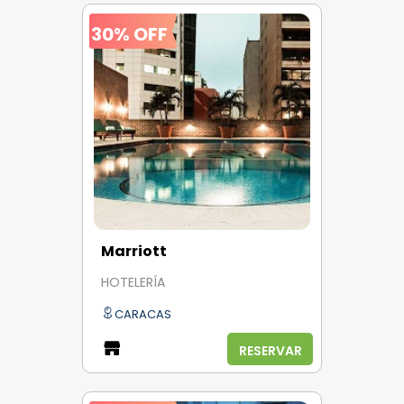
30% OFF
Marriott
HOTELERÍA
CARACAS
RESERVAR