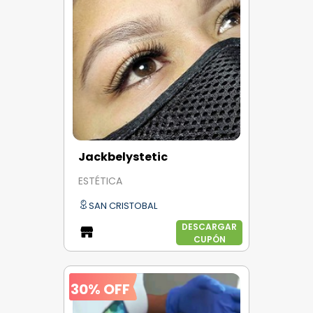
Jackbelystetic
ESTÉTICA
SAN CRISTOBAL
DESCARGAR
CUPÓN
30% OFF