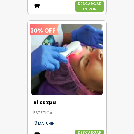
DESCARGAR
CUPÓN
30% OFF
Bliss Spa
ESTÉTICA
MATURIN
DESCARGAR