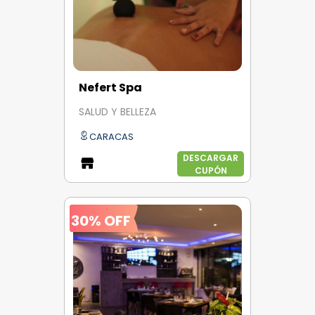
Nefert Spa
SALUD Y BELLEZA
CARACAS
DESCARGAR
CUPÓN
30% OFF