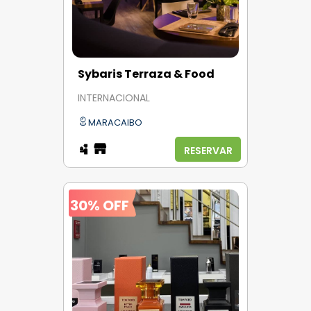
Sybaris Terraza & Food
INTERNACIONAL
MARACAIBO
RESERVAR
30% OFF