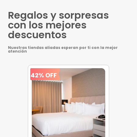
Regalos y sorpresas
con los mejores
descuentos
Nuestras tiendas aliadas esperan por ti con la mejor
atención
42% OFF