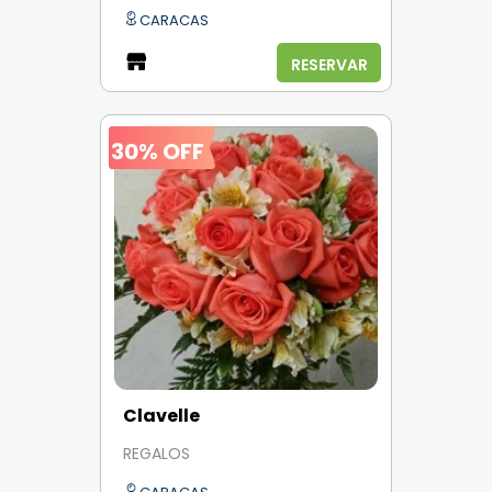
CARACAS
RESERVAR
30% OFF
Clavelle
REGALOS