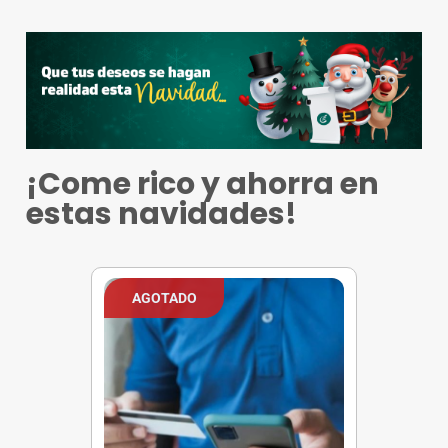
¡Come rico y ahorra en
estas navidades!
AGOTADO