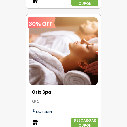
CUPÓN
30% OFF
Cris Spa
SPA
MATURIN
DESCARGAR
CUPÓN