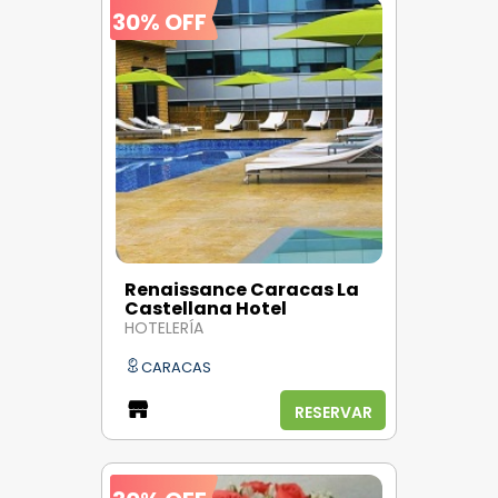
30% OFF
Renaissance Caracas La
Castellana Hotel
HOTELERÍA
CARACAS
RESERVAR