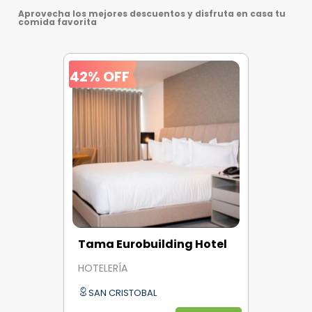
Aprovecha los mejores descuentos y disfruta en casa tu
comida favorita
42% OFF
Tama Eurobuilding Hotel
HOTELERÍA
SAN CRISTOBAL