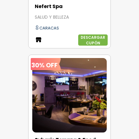
Nefert Spa
SALUD Y BELLEZA
CARACAS
DESCARGAR
CUPÓN
30% OFF