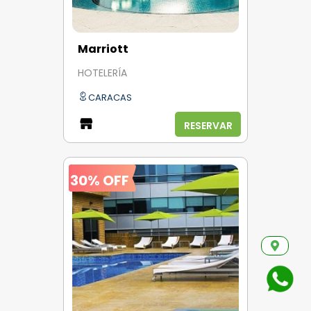
Marriott
HOTELERÍA
CARACAS
RESERVAR
30% OFF