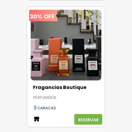
30% OFF
Fragancias Boutique
PERFUMERÍA
CARACAS
RESERVAR