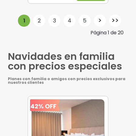
>
>>
1
2
3
4
5
Página
1
de
20
Navidades en familia
con precios especiales
Planes con familia o amigos con precios exclusivos para
nuestros clientes
42% OFF