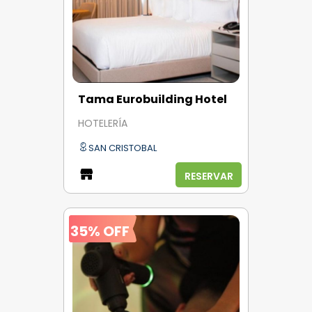
Tama Eurobuilding Hotel
HOTELERÍA
SAN CRISTOBAL
RESERVAR
35% OFF