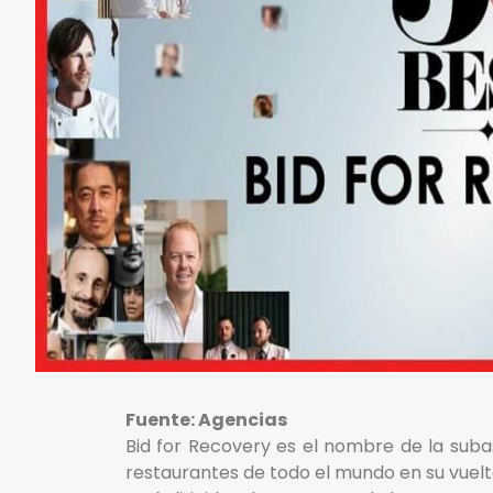
Fuente: Agencias
Bid for Recovery es el nombre de la suba
restaurantes de todo el mundo en su vuelt