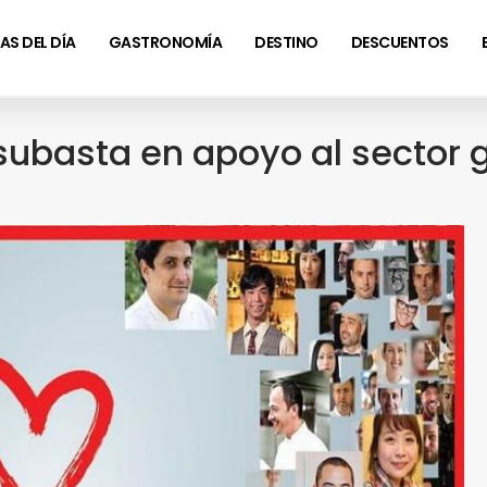
AS DEL DÍA
GASTRONOMÍA
DESTINO
DESCUENTOS
subasta en apoyo al sector