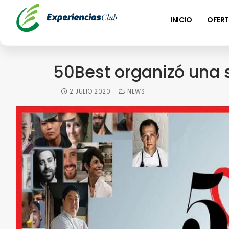
INICIO
OFERT
50Best organizó una 
2 JULIO 2020
NEWS