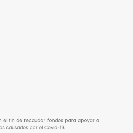
n el fin de recaudar fondos para apoyar a
s causados por el Covid-19.