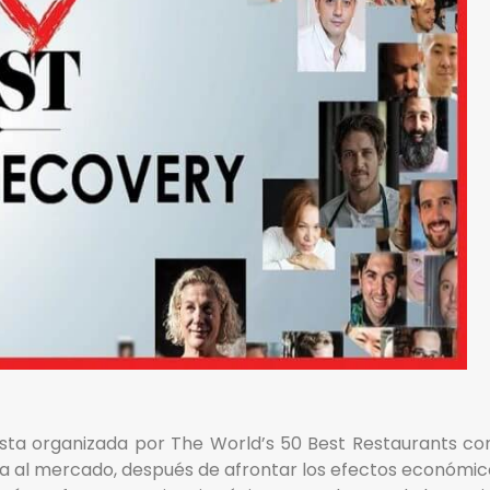
sta organizada por The World’s 50 Best Restaurants co
a al mercado, después de afrontar los efectos económico