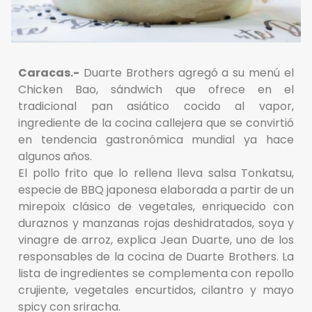
Caracas.-
Duarte Brothers agregó a su menú el
Chicken Bao, sándwich que ofrece en el
tradicional pan asiático cocido al vapor,
ingrediente de la cocina callejera que se convirtió
en tendencia gastronómica mundial ya hace
algunos años.
El pollo frito que lo rellena lleva salsa Tonkatsu,
especie de BBQ japonesa elaborada a partir de un
mirepoix clásico de vegetales, enriquecido con
duraznos y manzanas rojas deshidratados, soya y
vinagre de arroz, explica Jean Duarte, uno de los
responsables de la cocina de Duarte Brothers. La
lista de ingredientes se complementa con repollo
crujiente, vegetales encurtidos, cilantro y mayo
spicy con sriracha.