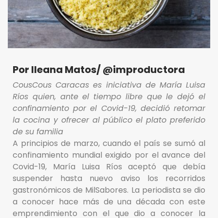
Por Ileana Matos/ @improductora
CousCous Caracas es iniciativa de María Luisa
Ríos quien, ante el tiempo libre que le dejó el
confinamiento por el Covid-19, decidió retomar
la cocina y ofrecer al público el plato preferido
de su familia
A principios de marzo, cuando el país se sumó al
confinamiento mundial exigido por el avance del
Covid-19, María Luisa Ríos aceptó que debía
suspender hasta nuevo aviso los recorridos
gastronómicos de MilSabores. La periodista se dio
a conocer hace más de una década con este
emprendimiento con el que dio a conocer la