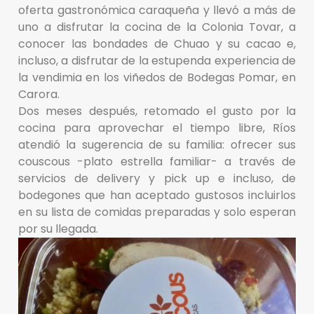
oferta gastronómica caraqueña y llevó a más de
uno a disfrutar la cocina de la Colonia Tovar, a
conocer las bondades de Chuao y su cacao e,
incluso, a disfrutar de la estupenda experiencia de
la vendimia en los viñedos de Bodegas Pomar, en
Carora.
Dos meses después, retomado el gusto por la
cocina para aprovechar el tiempo libre, Ríos
atendió la sugerencia de su familia: ofrecer sus
couscous -plato estrella familiar- a través de
servicios de delivery y pick up e incluso, de
bodegones que han aceptado gustosos incluirlos
en su lista de comidas preparadas y solo esperan
por su llegada.