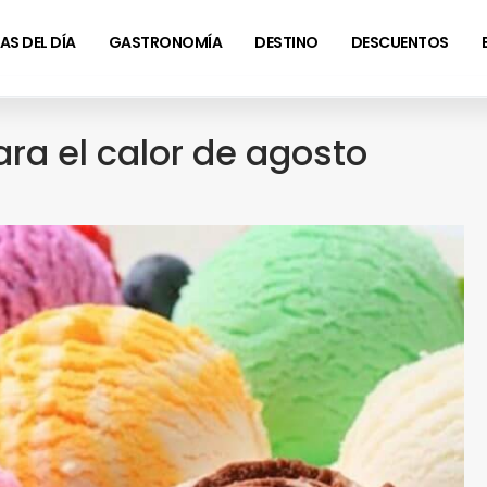
AS DEL DÍA
GASTRONOMÍA
DESTINO
DESCUENTOS
ra el calor de agosto