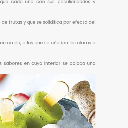
nque cada uno con sus peculiaridades y
de frutas y que se solidifica por efecto del
 en crudo, a los que se añaden las claras a
s sabores en cuyo interior se coloca una