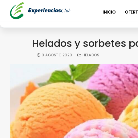
INICIO
OFERT
Helados y sorbetes pa
3 AGOSTO 2020
HELADOS