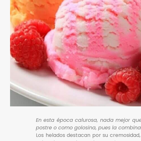
En esta época calurosa, nada mejor que
postre o como golosina, pues la combinac
Los helados destacan por su cremosidad, 