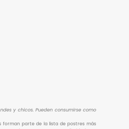
randes y chicos. Pueden consumirse como
s forman parte de la lista de postres más