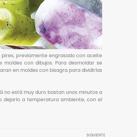
 o pirex, previamente engrasado con aceite
rse moldes con dibujos. Para desmoldar se
aran en moldes con bisagra para dividirlas
 Si no está muy duro bastan unos minutos a
o dejarlo a temperatura ambiente, con el
SIGUIENTE