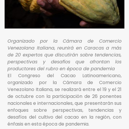
Organizado por la Cámara de Comercio
Venezolana Italiana, reunirá en Caracas a más
de 20 expertos que discutirán sobre tendencias,
perspectivas y desafíos que afrontan los
productores del rubro en época de pandemia
El Congreso del Cacao Latinoamericano,
organizado por la Cámara de Comercio
Venezolano Italiana, se realizará entre el 19 y el 21
de octubre con la participación de 26 ponentes
nacionales e internacionales, que presentarán sus
enfoques sobre perspectivas, tendencias y
desafíos del cultivo del cacao en la región, con
énfasis en esta época de pandemia.