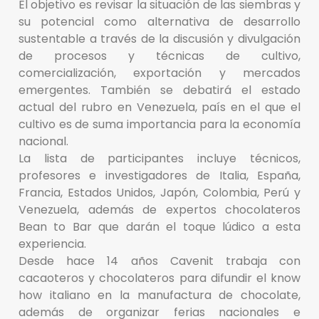
El objetivo es revisar la situación de las siembras y
su potencial como alternativa de desarrollo
sustentable a través de la discusión y divulgación
de procesos y técnicas de cultivo,
comercialización, exportación y mercados
emergentes. También se debatirá el estado
actual del rubro en Venezuela, país en el que el
cultivo es de suma importancia para la economía
nacional.
La lista de participantes incluye técnicos,
profesores e investigadores de Italia, España,
Francia, Estados Unidos, Japón, Colombia, Perú y
Venezuela, además de expertos chocolateros
Bean to Bar que darán el toque lúdico a esta
experiencia.
Desde hace 14 años Cavenit trabaja con
cacaoteros y chocolateros para difundir el know
how italiano en la manufactura de chocolate,
además de organizar ferias nacionales e