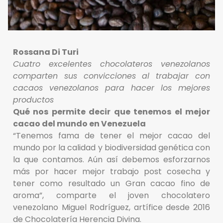
Rossana Di Turi
Cuatro excelentes chocolateros venezolanos
comparten sus convicciones al trabajar con
cacaos venezolanos para hacer los mejores
productos
Qué nos permite decir que tenemos el mejor
cacao del mundo en Venezuela
“Tenemos fama de tener el mejor cacao del
mundo por la calidad y biodiversidad genética con
la que contamos. Aún así debemos esforzarnos
más por hacer mejor trabajo post cosecha y
tener como resultado un Gran cacao fino de
aroma”, comparte el joven chocolatero
venezolano Miguel Rodríguez, artífice desde 2016
de Chocolatería Herencia Divina.