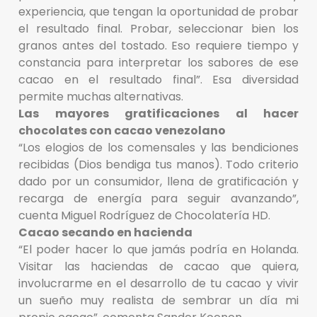
experiencia, que tengan la oportunidad de probar
el resultado final. Probar, seleccionar bien los
granos antes del tostado. Eso requiere tiempo y
constancia para interpretar los sabores de ese
cacao en el resultado final”. Esa diversidad
permite muchas alternativas.
Las mayores gratificaciones al hacer
chocolates con cacao venezolano
“Los elogios de los comensales y las bendiciones
recibidas (Dios bendiga tus manos). Todo criterio
dado por un consumidor, llena de gratificación y
recarga de energía para seguir avanzando”,
cuenta Miguel Rodríguez de Chocolatería HD.
Cacao secando en hacienda
“El poder hacer lo que jamás podría en Holanda.
Visitar las haciendas de cacao que quiera,
involucrarme en el desarrollo de tu cacao y vivir
un sueño muy realista de sembrar un día mi