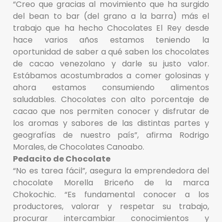
“Creo que gracias al movimiento que ha surgido
del bean to bar (del grano a la barra) más el
trabajo que ha hecho Chocolates El Rey desde
hace varios años estamos teniendo la
oportunidad de saber a qué saben los chocolates
de cacao venezolano y darle su justo valor.
Estábamos acostumbrados a comer golosinas y
ahora estamos consumiendo alimentos
saludables. Chocolates con alto porcentaje de
cacao que nos permiten conocer y disfrutar de
los aromas y sabores de las distintas partes y
geografías de nuestro país”, afirma Rodrigo
Morales, de Chocolates Canoabo.
Pedacito de Chocolate
“No es tarea fácil”, asegura la emprendedora del
chocolate Morella Briceño de la marca
Chokochic. “Es fundamental conocer a los
productores, valorar y respetar su trabajo,
procurar intercambiar conocimientos y