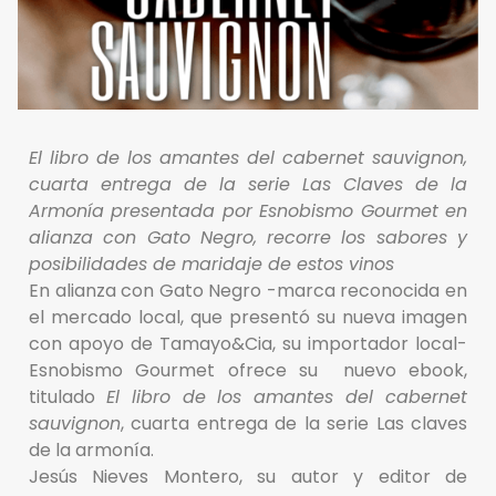
El libro de los amantes del cabernet sauvignon,
cuarta entrega de la serie Las Claves de la
Armonía presentada por Esnobismo Gourmet en
alianza con Gato Negro, recorre los sabores y
posibilidades de maridaje de estos vinos
En alianza con Gato Negro -marca reconocida en
el mercado local, que presentó su nueva imagen
con apoyo de Tamayo&Cia, su importador local-
Esnobismo Gourmet ofrece su nuevo ebook,
titulado
El libro de los amantes del cabernet
sauvignon
, cuarta entrega de la serie Las claves
de la armonía.
Jesús Nieves Montero, su autor y editor de