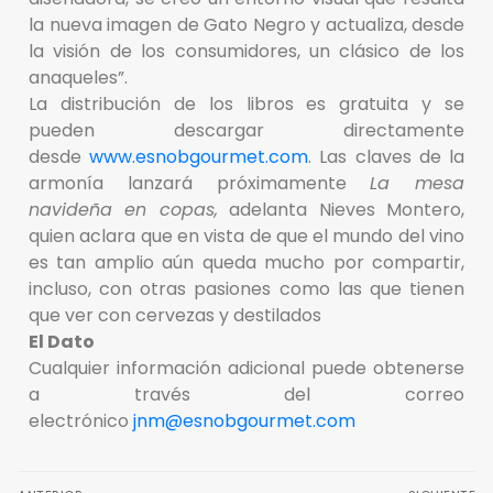
la nueva imagen de Gato Negro y actualiza, desde
la visión de los consumidores, un clásico de los
anaqueles”.
La distribución de los libros es gratuita y se
pueden descargar directamente
desde
www.esnobgourmet.com
. Las claves de la
armonía lanzará próximamente
La mesa
navideña en copas,
adelanta Nieves Montero,
quien aclara que en vista de que el mundo del vino
es tan amplio aún queda mucho por compartir,
incluso, con otras pasiones como las que tienen
que ver con cervezas y destilados
El Dato
Cualquier información adicional puede obtenerse
a través del correo
electrónico
jnm@esnobgourmet.com