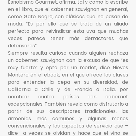
Esnobismo Gourmet, afirma, tal y como lo escribe
en el libro, que el cabernet sauvignon en general,
como Gato Negro, son clásicos que no pasan de
moda. “Es por ello que se trata de un aliado
perfecto para reivindicar esta uva que muchas
veces parece tener más detractores que
defensores”.
Siempre resulta curioso cuando alguien rechaza
un cabernet sauvignon con la excusa de que “es
muy fuerte” y opta por un merlot, dice Nieves
Montero en el ebook, en el que ofrece las claves
para entender la cepa en su diversidad, de
California a Chile y de Francia a Italia, por
nombrar cuatro países con cabernet
excepcionales. También revela cómo disfrutarlo a
partir de sus descriptores tradicionales, las
armonías más comunes y algunas menos
convencionales, y los aspectos de servicio que –
dice- a veces se olvidan y hace que el vino se