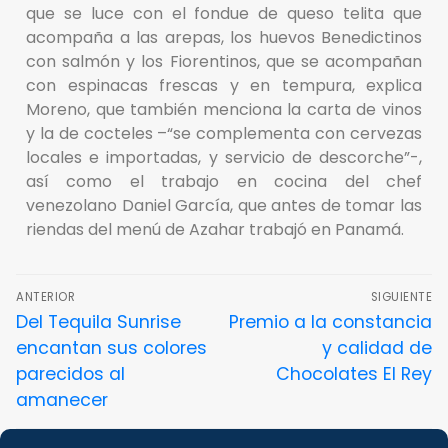
que se luce con el fondue de queso telita que
acompaña a las arepas, los huevos Benedictinos
con salmón y los Fiorentinos, que se acompañan
con espinacas frescas y en tempura, explica
Moreno, que también menciona la carta de vinos
y la de cocteles –“se complementa con cervezas
locales e importadas, y servicio de descorche”-,
así como el trabajo en cocina del chef
venezolano Daniel García, que antes de tomar las
riendas del menú de Azahar trabajó en Panamá.
ANTERIOR
SIGUIENTE
Del Tequila Sunrise
Premio a la constancia
encantan sus colores
y calidad de
parecidos al
Chocolates El Rey
amanecer