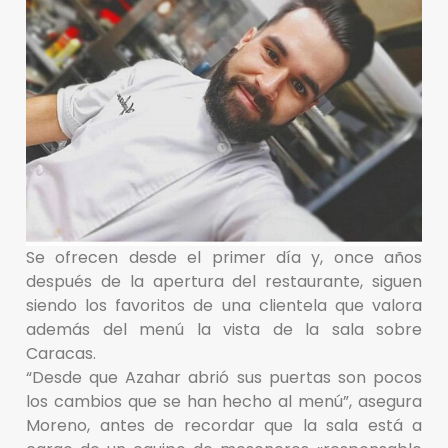
Se ofrecen desde el primer día y, once años
después de la apertura del restaurante, siguen
siendo los favoritos de una clientela que valora
además del menú la vista de la sala sobre
Caracas.
“Desde que Azahar abrió sus puertas son pocos
los cambios que se han hecho al menú”, asegura
Moreno, antes de recordar que la sala está a