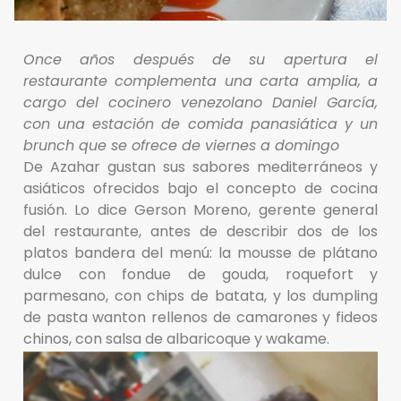
Once años después de su apertura el
restaurante complementa una carta amplia, a
cargo del cocinero venezolano Daniel García,
con una estación de comida panasiática y un
brunch que se ofrece de viernes a domingo
De Azahar gustan sus sabores mediterráneos y
asiáticos ofrecidos bajo el concepto de cocina
fusión. Lo dice Gerson Moreno, gerente general
del restaurante, antes de describir dos de los
platos bandera del menú: la mousse de plátano
dulce con fondue de gouda, roquefort y
parmesano, con chips de batata, y los dumpling
de pasta wanton rellenos de camarones y fideos
chinos, con salsa de albaricoque y wakame.