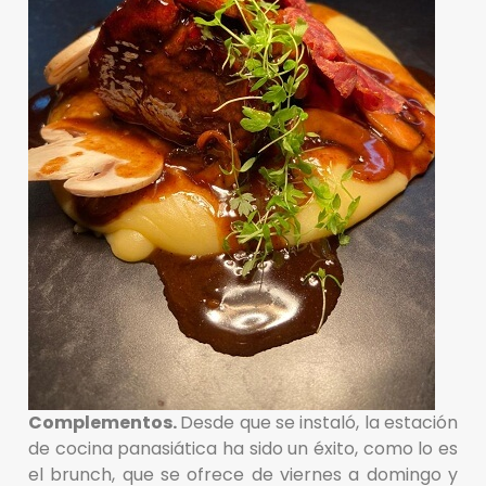
Complementos.
Desde que se instaló, la estación
de cocina panasiática ha sido un éxito, como lo es
el brunch, que se ofrece de viernes a domingo y