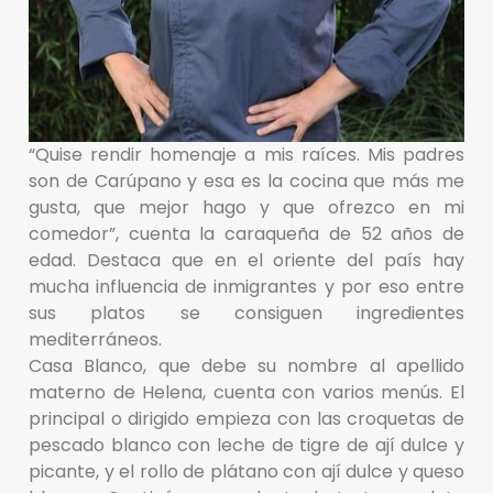
“Quise rendir homenaje a mis raíces. Mis padres
son de Carúpano y esa es la cocina que más me
gusta, que mejor hago y que ofrezco en mi
comedor”, cuenta la caraqueña de 52 años de
edad. Destaca que en el oriente del país hay
mucha influencia de inmigrantes y por eso entre
sus platos se consiguen ingredientes
mediterráneos.
Casa Blanco, que debe su nombre al apellido
materno de Helena, cuenta con varios menús. El
principal o dirigido empieza con las croquetas de
pescado blanco con leche de tigre de ají dulce y
picante, y el rollo de plátano con ají dulce y queso