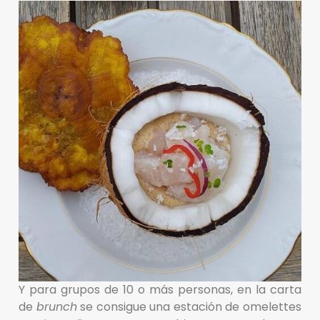
Y para grupos de 10 o más personas, en la carta
de
brunch
se consigue una estación de omelettes