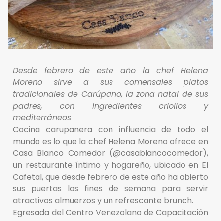
Desde febrero de este año la chef Helena
Moreno sirve a sus comensales platos
tradicionales de Carúpano, la zona natal de sus
padres, con ingredientes criollos y
mediterráneos
Cocina carupanera con influencia de todo el
mundo es lo que la chef Helena Moreno ofrece en
Casa Blanco Comedor (@casablancocomedor),
un restaurante íntimo y hogareño, ubicado en El
Cafetal, que desde febrero de este año ha abierto
sus puertas los fines de semana para servir
atractivos almuerzos y un refrescante brunch.
Egresada del Centro Venezolano de Capacitación