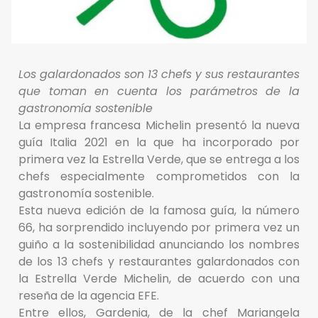
Los galardonados son 13 chefs y sus restaurantes
que toman en cuenta los parámetros de la
gastronomía sostenible
La empresa francesa Michelin presentó la nueva
guía Italia 2021 en la que ha incorporado por
primera vez la Estrella Verde, que se entrega a los
chefs especialmente comprometidos con la
gastronomía sostenible.
Esta nueva edición de la famosa guía, la número
66, ha sorprendido incluyendo por primera vez un
guiño a la sostenibilidad anunciando los nombres
de los 13 chefs y restaurantes galardonados con
la Estrella Verde Michelin, de acuerdo con una
reseña de la agencia EFE.
Entre ellos, Gardenia, de la chef Mariangela