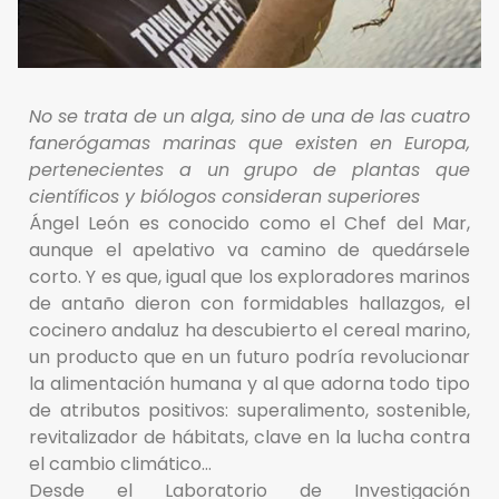
No se trata de un alga, sino de una de las cuatro
fanerógamas marinas que existen en Europa,
pertenecientes a un grupo de plantas que
científicos y biólogos consideran superiores
Ángel León es conocido como el Chef del Mar,
aunque el apelativo va camino de quedársele
corto. Y es que, igual que los exploradores marinos
de antaño dieron con formidables hallazgos, el
cocinero andaluz ha descubierto el cereal marino,
un producto que en un futuro podría revolucionar
la alimentación humana y al que adorna todo tipo
de atributos positivos: superalimento, sostenible,
revitalizador de hábitats, clave en la lucha contra
el cambio climático…
Desde el Laboratorio de Investigación