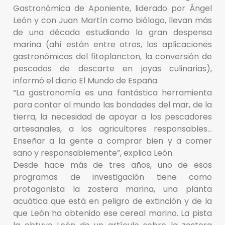
Gastronómica de Aponiente, liderado por Ángel
León y con Juan Martín como biólogo, llevan más
de una década estudiando la gran despensa
marina (ahí están entre otros, las aplicaciones
gastronómicas del fitoplancton, la conversión de
pescados de descarte en joyas culinarias),
informó el diario El Mundo de España.
“La gastronomía es una fantástica herramienta
para contar al mundo las bondades del mar, de la
tierra, la necesidad de apoyar a los pescadores
artesanales, a los agricultores responsables…
Enseñar a la gente a comprar bien y a comer
sano y responsablemente”, explica León.
Desde hace más de tres años, uno de esos
programas de investigación tiene como
protagonista la zostera marina, una planta
acuática que está en peligro de extinción y de la
que León ha obtenido ese cereal marino. La pista