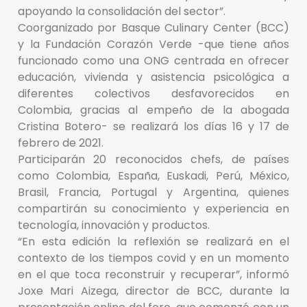
apoyando la consolidación del sector”.
Coorganizado por Basque Culinary Center (BCC)
y la Fundación Corazón Verde -que tiene años
funcionado como una ONG centrada en ofrecer
educación, vivienda y asistencia psicológica a
diferentes colectivos desfavorecidos en
Colombia, gracias al empeño de la abogada
Cristina Botero- se realizará los días 16 y 17 de
febrero de 2021.
Participarán 20 reconocidos chefs, de países
como Colombia, España, Euskadi, Perú, México,
Brasil, Francia, Portugal y Argentina, quienes
compartirán su conocimiento y experiencia en
tecnología, innovación y productos.
“En esta edición la reflexión se realizará en el
contexto de los tiempos covid y en un momento
en el que toca reconstruir y recuperar”, informó
Joxe Mari Aizega, director de BCC, durante la