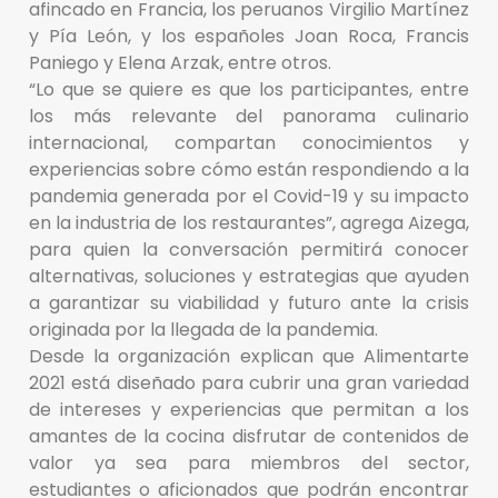
afincado en Francia, los peruanos Virgilio Martínez
y Pía León, y los españoles Joan Roca, Francis
Paniego y Elena Arzak, entre otros.
“Lo que se quiere es que los participantes, entre
los más relevante del panorama culinario
internacional, compartan conocimientos y
experiencias sobre cómo están respondiendo a la
pandemia generada por el Covid-19 y su impacto
en la industria de los restaurantes”, agrega Aizega,
para quien la conversación permitirá conocer
alternativas, soluciones y estrategias que ayuden
a garantizar su viabilidad y futuro ante la crisis
originada por la llegada de la pandemia.
Desde la organización explican que Alimentarte
2021 está diseñado para cubrir una gran variedad
de intereses y experiencias que permitan a los
amantes de la cocina disfrutar de contenidos de
valor ya sea para miembros del sector,
estudiantes o aficionados que podrán encontrar