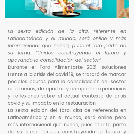
La sexta edición de la cita, referente en
Latinoamérica y el mundo, será online y más
internacional que nunca, pues el reto parte de
su lema: “Unidos construyendo el futuro y
apoyando la consolidación del sector”
Durante el Foro Alimentarte 2021, soluciones
frente a la crisis del covid 19, se tratará de marcar
posibles pautas para la consolidación del sector
o, al menos, de aportar y compartir experiencias
y reflexiones sobre el actual contexto de crisis
covid y su impacto en la restauración.
La sexta edición del foro, cita de referencia en
Latinoamérica y en el mundo, será online pero
más internacional que nunca, pues el reto parte
de su lema: “Unidos construyendo el futuro y