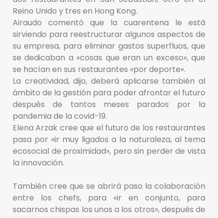
Reino Unido y tres en Hong Kong.
Airaudo comentó que la cuarentena le está
sirviendo para reestructurar algunos aspectos de
su empresa, para eliminar gastos superfluos, que
se dedicaban a «cosas que eran un exceso», que
se hacían en sus restaurantes «por deporte».
La creatividad, dijo, deberá aplicarse también al
ámbito de la gestión para poder afrontar el futuro
después de tantos meses parados por la
pandemia de la covid-19.
Elena Arzak cree que el futuro de los restaurantes
pasa por «ir muy ligados a la naturaleza, al tema
ecosocial de proximidad», pero sin perder de vista
la innovación.
También cree que se abrirá paso la colaboración
entre los chefs, para «ir en conjunto, para
sacarnos chispas los unos a los otros», después de