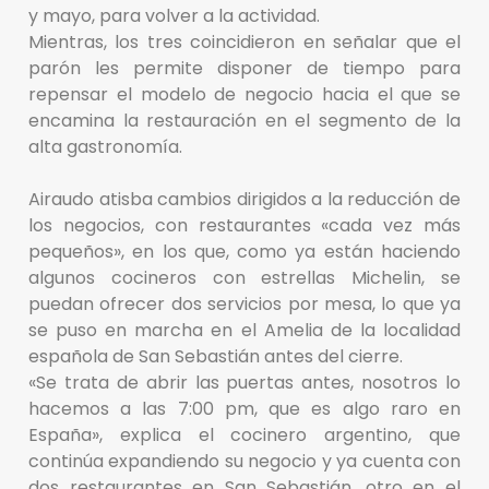
y mayo, para volver a la actividad.
Mientras, los tres coincidieron en señalar que el
parón les permite disponer de tiempo para
repensar el modelo de negocio hacia el que se
encamina la restauración en el segmento de la
alta gastronomía.
Airaudo atisba cambios dirigidos a la reducción de
los negocios, con restaurantes «cada vez más
pequeños», en los que, como ya están haciendo
algunos cocineros con estrellas Michelin, se
puedan ofrecer dos servicios por mesa, lo que ya
se puso en marcha en el Amelia de la localidad
española de San Sebastián antes del cierre.
«Se trata de abrir las puertas antes, nosotros lo
hacemos a las 7:00 pm, que es algo raro en
España», explica el cocinero argentino, que
continúa expandiendo su negocio y ya cuenta con
dos restaurantes en San Sebastián, otro en el