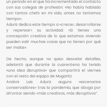
un periodo en el que ha incrementado el contacto
con sus colegas de profesión: «No había hablado
con tantos chefs en mi vida, antes no teníamos
tiempo».
Aduriz dedica este tiempo a «crecer, desarrollarse
y repensar» su actividad: «Si tienes una
concepción creativa de lo que estamos viviendo
pueden salir muchas cosas que no tienen por qué
ser malas».
De hecho, aunque no quiso desvelar detalles,
adelantó que durante la cuarentena ha tenido
«una idea disruptiva» que compartirá el viernes
con el resto del equipo de Mugaritz.
Andoni Luis Aduriz augura «escenarios
conservadores» tras la pandemia, que aboga por
afrontar siendo «más creativos, más disruptivos”.