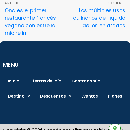
ANTERIOR
SIGUIENTE
Ona es el primer
Los múltiples usos
restaurante francés
culinarios del líquido
vegano con estrella
de los enlatados
michelin
MENÚ
Inicio
Ofertas del día
Gastronomía
Destino
Descuentos
Eventos
Planes