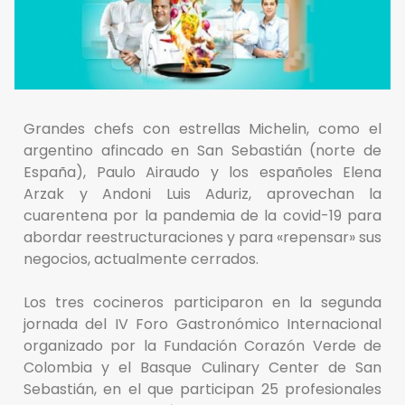
Grandes chefs con estrellas Michelin, como el
argentino afincado en San Sebastián (norte de
España), Paulo Airaudo y los españoles Elena
Arzak y Andoni Luis Aduriz, aprovechan la
cuarentena por la pandemia de la covid-19 para
abordar reestructuraciones y para «repensar» sus
negocios, actualmente cerrados.
Los tres cocineros participaron en la segunda
jornada del IV Foro Gastronómico Internacional
organizado por la Fundación Corazón Verde de
Colombia y el Basque Culinary Center de San
Sebastián, en el que participan 25 profesionales