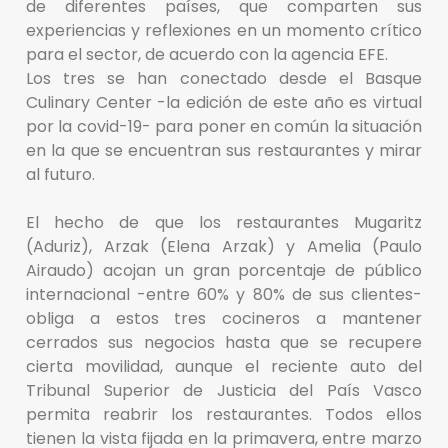
de diferentes países, que comparten sus
experiencias y reflexiones en un momento crítico
para el sector, de acuerdo con la agencia EFE.
Los tres se han conectado desde el Basque
Culinary Center -la edición de este año es virtual
por la covid-19- para poner en común la situación
en la que se encuentran sus restaurantes y mirar
al futuro.
El hecho de que los restaurantes Mugaritz
(Aduriz), Arzak (Elena Arzak) y Amelia (Paulo
Airaudo) acojan un gran porcentaje de público
internacional -entre 60% y 80% de sus clientes-
obliga a estos tres cocineros a mantener
cerrados sus negocios hasta que se recupere
cierta movilidad, aunque el reciente auto del
Tribunal Superior de Justicia del País Vasco
permita reabrir los restaurantes. Todos ellos
tienen la vista fijada en la primavera, entre marzo