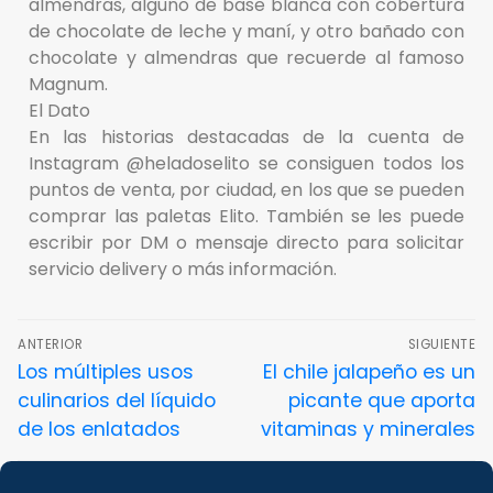
almendras, alguno de base blanca con cobertura
de chocolate de leche y maní, y otro bañado con
chocolate y almendras que recuerde al famoso
Magnum.
El Dato
En las historias destacadas de la cuenta de
Instagram @heladoselito se consiguen todos los
puntos de venta, por ciudad, en los que se pueden
comprar las paletas Elito. También se les puede
escribir por DM o mensaje directo para solicitar
servicio delivery o más información.
ANTERIOR
SIGUIENTE
Los múltiples usos
El chile jalapeño es un
culinarios del líquido
picante que aporta
de los enlatados
vitaminas y minerales