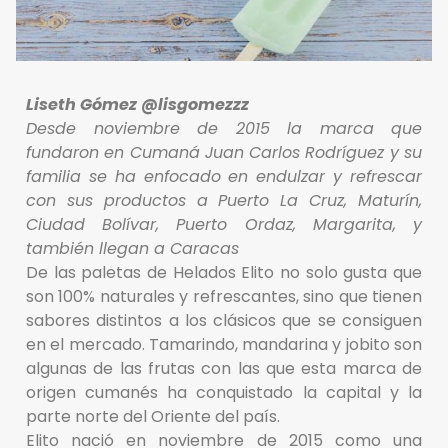
Liseth Gómez @lisgomezzz
Desde noviembre de 2015 la marca que
fundaron en Cumaná Juan Carlos Rodríguez y su
familia se ha enfocado en endulzar y refrescar
con sus productos a Puerto La Cruz, Maturín,
Ciudad Bolívar, Puerto Ordaz, Margarita, y
también llegan a Caracas
De las paletas de Helados Elito no solo gusta que
son 100% naturales y refrescantes, sino que tienen
sabores distintos a los clásicos que se consiguen
en el mercado. Tamarindo, mandarina y jobito son
algunas de las frutas con las que esta marca de
origen cumanés ha conquistado la capital y la
parte norte del Oriente del país.
Elito nació en noviembre de 2015 como una