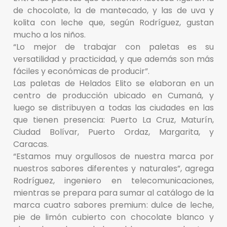
de chocolate, la de mantecado, y las de uva y
kolita con leche que, según Rodríguez, gustan
mucho a los niños.
“Lo mejor de trabajar con paletas es su
versatilidad y practicidad, y que además son más
fáciles y económicas de producir”.
Las paletas de Helados Elito se elaboran en un
centro de producción ubicado en Cumaná, y
luego se distribuyen a todas las ciudades en las
que tienen presencia: Puerto La Cruz, Maturín,
Ciudad Bolívar, Puerto Ordaz, Margarita, y
Caracas.
“Estamos muy orgullosos de nuestra marca por
nuestros sabores diferentes y naturales”, agrega
Rodríguez, ingeniero en telecomunicaciones,
mientras se prepara para sumar al catálogo de la
marca cuatro sabores premium: dulce de leche,
pie de limón cubierto con chocolate blanco y