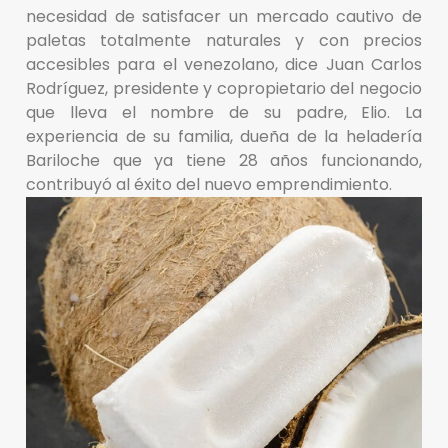
necesidad de satisfacer un mercado cautivo de
paletas totalmente naturales y con precios
accesibles para el venezolano, dice Juan Carlos
Rodríguez, presidente y copropietario del negocio
que lleva el nombre de su padre, Elio. La
experiencia de su familia, dueña de la heladería
Bariloche que ya tiene 28 años funcionando,
contribuyó al éxito del nuevo emprendimiento.