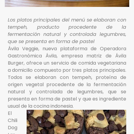
Los platos principales del menú se elaboran con
tempeh, producto procedente de la
fermentación natural y controlada legumbres,
que se presenta en forma de pastel
Ávila Veggie, nueva plataforma de Operadora
Gastronómica Ávila, empresa matriz de Ávila
Burger, ofrece un servicio de comida vegetariana
a domicilio compuesto por tres platos principales.
Todos se elaboran con tempeh, proteína de
origen vegetal procedente de la fermentación
natural y controlada de legumbres, que se
presenta en forma de pastel y que es ingrediente
usual de la cocina indonesia.
El
Chili
Dog