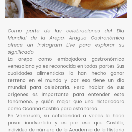
Como parte de las celebraciones del Día
Mundial de la Arepa, Aragua Gastronómica
ofrece un Instagram Live para explorar su
significado
La arepa como embajadora gastronómica
venezolana ya es reconocida en todas partes. Sus
cualidades alimenticias la han hecho ganar
terreno en el mundo y por eso tiene un día
mundial para celebrarla. Pero hablar de sus
orígenes es importante para entender este
fenómeno, y quién mejor que una historiadora
como Ocarina Castillo para esta tarea.
En Venezuela, su cotidianidad a veces la hace
pasar inadvertida y es por eso que Castillo,
individuo de número de la Academia de la Historia