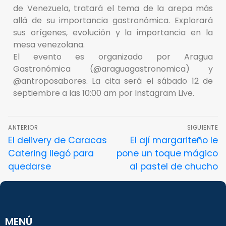
de Venezuela, tratará el tema de la arepa más
allá de su importancia gastronómica. Explorará
sus orígenes, evolución y la importancia en la
mesa venezolana.
El evento es organizado por Aragua
Gastronómica (@araguagastronomica) y
@antroposabores. La cita será el sábado 12 de
septiembre a las 10:00 am por Instagram Live.
ANTERIOR
SIGUIENTE
El delivery de Caracas
El ají margariteño le
Catering llegó para
pone un toque mágico
quedarse
al pastel de chucho
MENÚ