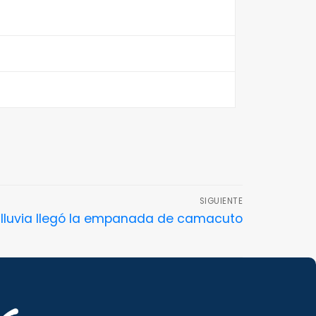
SIGUIENTE
 lluvia llegó la empanada de camacuto