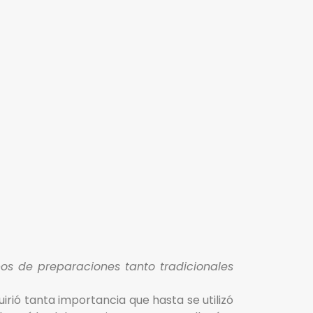
pos de preparaciones tanto tradicionales
rió tanta importancia que hasta se utilizó