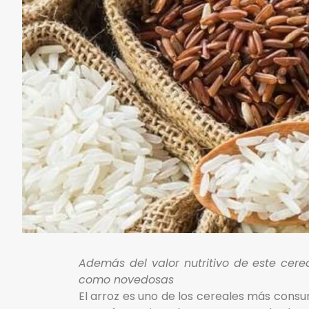
Además del valor nutritivo de este cere
como novedosas
El arroz es uno de los cereales más consu