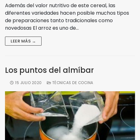
Además del valor nutritivo de este cereal, las
diferentes variedades hacen posible muchos tipos
de preparaciones tanto tradicionales como
novedosas El arroz es uno de…
LEER MÁS →
Los puntos del almíbar
15 JULIO 2020
TÉCNICAS DE COCINA