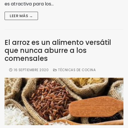
es atractiva para los…
LEER MÁS →
El arroz es un alimento versátil
que nunca aburre a los
comensales
16 SEPTIEMBRE 2020
TÉCNICAS DE COCINA