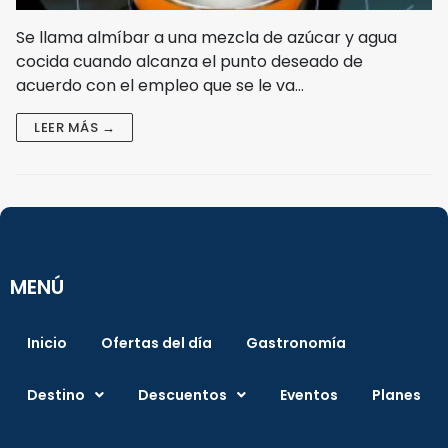
Se llama almíbar a una mezcla de azúcar y agua
cocida cuando alcanza el punto deseado de
acuerdo con el empleo que se le va…
LEER MÁS →
MENÚ
Inicio
Ofertas del día
Gastronomía
Destino
Descuentos
Eventos
Planes