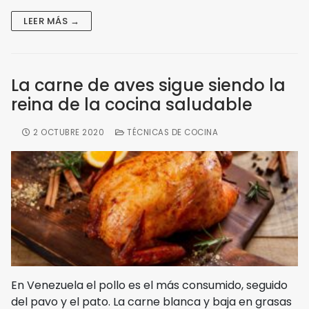
LEER MÁS →
La carne de aves sigue siendo la
reina de la cocina saludable
2 OCTUBRE 2020
TÉCNICAS DE COCINA
En Venezuela el pollo es el más consumido, seguido
del pavo y el pato. La carne blanca y baja en grasas