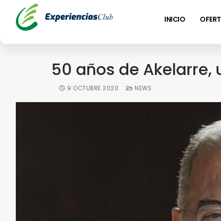
INICIO
OFERT
50 años de Akelarre, 
9 OCTUBRE 2020
NEWS