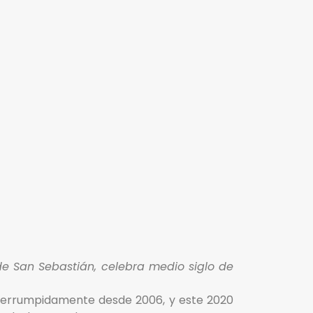
 de San Sebastián, celebra medio siglo de
interrumpidamente desde 2006, y este 2020