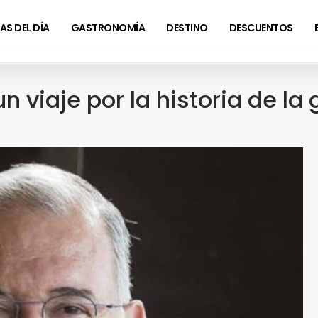
AS DEL DÍA
GASTRONOMÍA
DESTINO
DESCUENTOS
un viaje por la historia de l