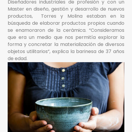
Diseñadores industriales de profesión y con un
Master en diseño, gestión y desarrollo de nuevos
productos, Torres y Molina estaban en la
búsqueda de elaborar productos propios cuando
se enamoraron de la cerámica. “Consideramos
que era un medio que nos permitía explorar la
forma y concretar la materialización de diversos
objetos utilitarios”, explica la barinesa de 37 años
de edad.