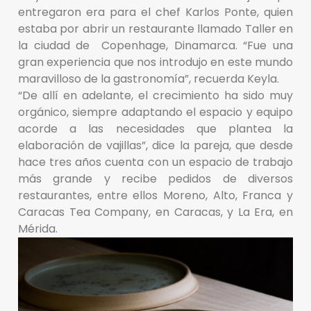
entregaron era para el chef Karlos Ponte, quien
estaba por abrir un restaurante llamado Taller en
la ciudad de Copenhage, Dinamarca. “Fue una
gran experiencia que nos introdujo en este mundo
maravilloso de la gastronomía”, recuerda Keyla.
“De allí en adelante, el crecimiento ha sido muy
orgánico, siempre adaptando el espacio y equipo
acorde a las necesidades que plantea la
elaboración de vajillas”, dice la pareja, que desde
hace tres años cuenta con un espacio de trabajo
más grande y recibe pedidos de diversos
restaurantes, entre ellos Moreno, Alto, Franca y
Caracas Tea Company, en Caracas, y La Era, en
Mérida.