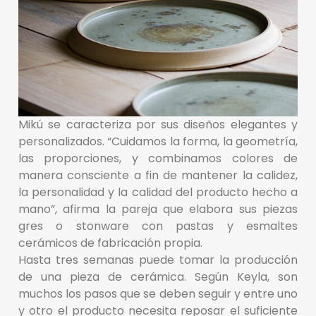
Mikú se caracteriza por sus diseños elegantes y
personalizados. “Cuidamos la forma, la geometría,
las proporciones, y combinamos colores de
manera consciente a fin de mantener la calidez,
la personalidad y la calidad del producto hecho a
mano”, afirma la pareja que elabora sus piezas
gres o stonware con pastas y esmaltes
cerámicos de fabricación propia.
Hasta tres semanas puede tomar la producción
de una pieza de cerámica. Según Keyla, son
muchos los pasos que se deben seguir y entre uno
y otro el producto necesita reposar el suficiente