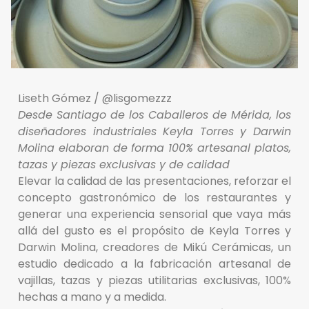
Liseth Gómez / @lisgomezzz
Desde Santiago de los Caballeros de Mérida, los
diseñadores industriales Keyla Torres y Darwin
Molina elaboran de forma 100% artesanal platos,
tazas y piezas exclusivas y de calidad
Elevar la calidad de las presentaciones, reforzar el
concepto gastronómico de los restaurantes y
generar una experiencia sensorial que vaya más
allá del gusto es el propósito de Keyla Torres y
Darwin Molina, creadores de Mikú Cerámicas, un
estudio dedicado a la fabricación artesanal de
vajillas, tazas y piezas utilitarias exclusivas, 100%
hechas a mano y a medida.