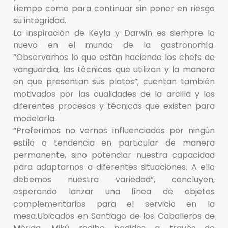
tiempo como para continuar sin poner en riesgo
su integridad.
La inspiración de Keyla y Darwin es siempre lo
nuevo en el mundo de la gastronomía.
“Observamos lo que están haciendo los chefs de
vanguardia, las técnicas que utilizan y la manera
en que presentan sus platos”, cuentan también
motivados por las cualidades de la arcilla y los
diferentes procesos y técnicas que existen para
modelarla.
“Preferimos no vernos influenciados por ningún
estilo o tendencia en particular de manera
permanente, sino potenciar nuestra capacidad
para adaptarnos a diferentes situaciones. A ello
debemos nuestra variedad”, concluyen,
esperando lanzar una línea de objetos
complementarios para el servicio en la
mesa.Ubicados en Santiago de los Caballeros de